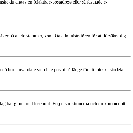
nske du angav en felaktig e-postadress eller så fastnade e-
äker på att de stämmer, kontakta administratören för att försäkra dig
 då bort användare som inte postat på länge för att minska storleken
 Jag har glömt mitt lösenord. Följ instruktionerna och du kommer att