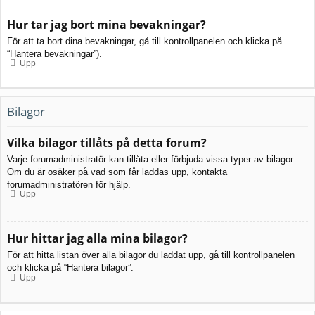
Hur tar jag bort mina bevakningar?
För att ta bort dina bevakningar, gå till kontrollpanelen och klicka på
“Hantera bevakningar”).
Upp
Bilagor
Vilka bilagor tillåts på detta forum?
Varje forumadministratör kan tillåta eller förbjuda vissa typer av bilagor.
Om du är osäker på vad som får laddas upp, kontakta
forumadministratören för hjälp.
Upp
Hur hittar jag alla mina bilagor?
För att hitta listan över alla bilagor du laddat upp, gå till kontrollpanelen
och klicka på “Hantera bilagor”.
Upp