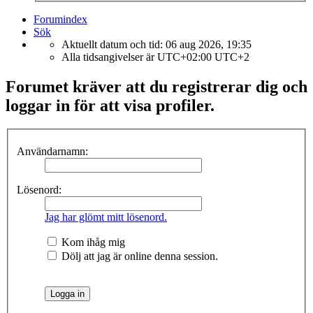
Forumindex
Sök
Aktuellt datum och tid: 06 aug 2026, 19:35
Alla tidsangivelser är UTC+02:00 UTC+2
Forumet kräver att du registrerar dig och
loggar in för att visa profiler.
Användarnamn:
Lösenord:
Jag har glömt mitt lösenord.
Kom ihåg mig
Dölj att jag är online denna session.