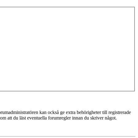
rumadministratören kan också ge extra behörigheter till registrerade
 om att du läst eventuella forumregler innan du skriver något.