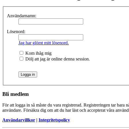
Användarnamn:
Lösenord:
Jag har glömt mitt lösenord.
Kom ihåg mig
Dölj att jag är online denna session.
Bli medlem
För att logga in så måste du vara registrerad. Registreringen tar bara
användare. Försäkra dig om att du har läst och accepterat våra användar
Användarvillkor
|
Integritetspolicy