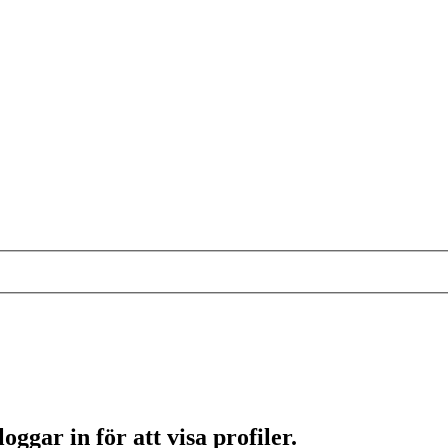
ggar in för att visa profiler.