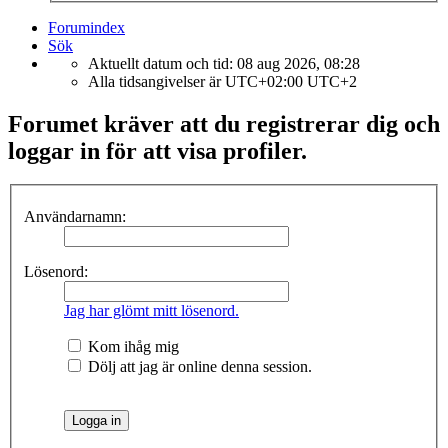
Forumindex
Sök
Aktuellt datum och tid: 08 aug 2026, 08:28
Alla tidsangivelser är UTC+02:00 UTC+2
Forumet kräver att du registrerar dig och
loggar in för att visa profiler.
Användarnamn:
Lösenord:
Jag har glömt mitt lösenord.
Kom ihåg mig
Dölj att jag är online denna session.