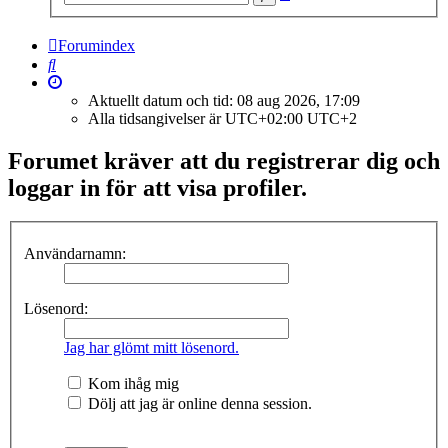
sökning
Forumindex
Sök
Aktuellt datum och tid: 08 aug 2026, 17:09
Alla tidsangivelser är UTC+02:00 UTC+2
Forumet kräver att du registrerar dig och
loggar in för att visa profiler.
Användarnamn:
Lösenord:
Jag har glömt mitt lösenord.
Kom ihåg mig
Dölj att jag är online denna session.