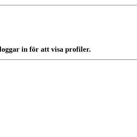
ggar in för att visa profiler.