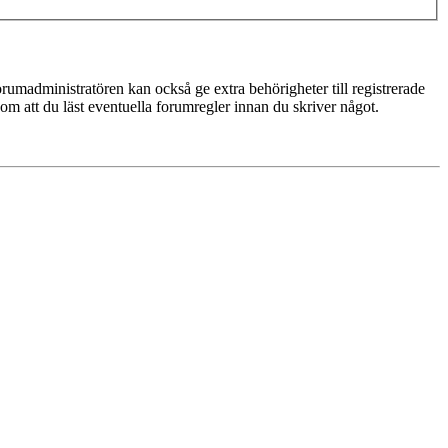
rumadministratören kan också ge extra behörigheter till registrerade
 om att du läst eventuella forumregler innan du skriver något.