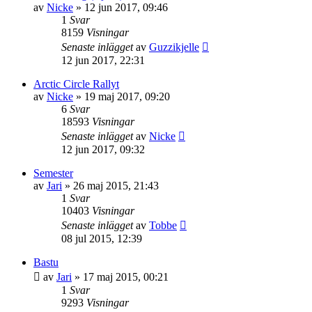
av
Nicke
»
12 jun 2017, 09:46
1
Svar
8159
Visningar
Senaste inlägget
av
Guzzikjelle
12 jun 2017, 22:31
Arctic Circle Rallyt
av
Nicke
»
19 maj 2017, 09:20
6
Svar
18593
Visningar
Senaste inlägget
av
Nicke
12 jun 2017, 09:32
Semester
av
Jari
»
26 maj 2015, 21:43
1
Svar
10403
Visningar
Senaste inlägget
av
Tobbe
08 jul 2015, 12:39
Bastu
av
Jari
»
17 maj 2015, 00:21
1
Svar
9293
Visningar