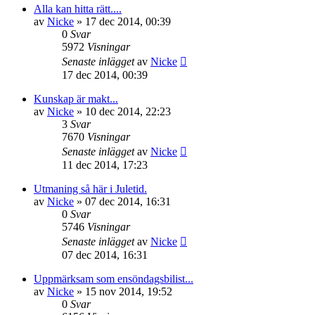
Alla kan hitta rätt....
av
Nicke
»
17 dec 2014, 00:39
0
Svar
5972
Visningar
Senaste inlägget
av
Nicke
17 dec 2014, 00:39
Kunskap är makt...
av
Nicke
»
10 dec 2014, 22:23
3
Svar
7670
Visningar
Senaste inlägget
av
Nicke
11 dec 2014, 17:23
Utmaning så här i Juletid.
av
Nicke
»
07 dec 2014, 16:31
0
Svar
5746
Visningar
Senaste inlägget
av
Nicke
07 dec 2014, 16:31
Uppmärksam som ensöndagsbilist...
av
Nicke
»
15 nov 2014, 19:52
0
Svar