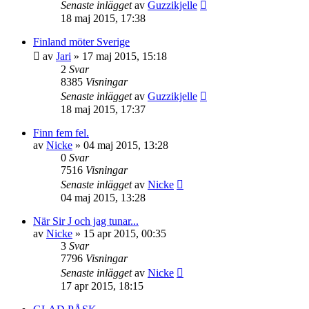
Senaste inlägget
av
Guzzikjelle
18 maj 2015, 17:38
Finland möter Sverige
av
Jari
»
17 maj 2015, 15:18
2
Svar
8385
Visningar
Senaste inlägget
av
Guzzikjelle
18 maj 2015, 17:37
Finn fem fel.
av
Nicke
»
04 maj 2015, 13:28
0
Svar
7516
Visningar
Senaste inlägget
av
Nicke
04 maj 2015, 13:28
När Sir J och jag tunar...
av
Nicke
»
15 apr 2015, 00:35
3
Svar
7796
Visningar
Senaste inlägget
av
Nicke
17 apr 2015, 18:15