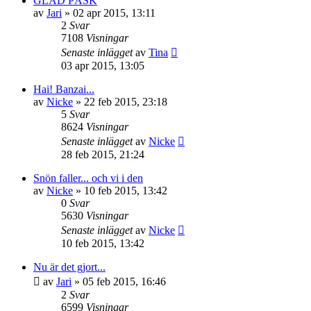
GLAD PÅSK
av
Jari
»
02 apr 2015, 13:11
2
Svar
7108
Visningar
Senaste inlägget
av
Tina
03 apr 2015, 13:05
Hai! Banzai...
av
Nicke
»
22 feb 2015, 23:18
5
Svar
8624
Visningar
Senaste inlägget
av
Nicke
28 feb 2015, 21:24
Snön faller... och vi i den
av
Nicke
»
10 feb 2015, 13:42
0
Svar
5630
Visningar
Senaste inlägget
av
Nicke
10 feb 2015, 13:42
Nu är det gjort...
av
Jari
»
05 feb 2015, 16:46
2
Svar
6599
Visningar