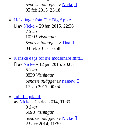
Senaste inlägget
av
Nicke
05 feb 2015, 23:18
Hälsningar från The Big Apple
av
Nicke
»
29 jan 2015, 22:36
7
Svar
10293
Visningar
Senaste inlägget
av
Tina
04 feb 2015, 16:58
Kanske dags för lite modernare snitt...
av
Nicke
»
12 jan 2015, 20:03
5
Svar
8839
Visningar
Senaste inlägget
av
hassew
17 jan 2015, 00:04
Jul i Lappland.
av
Nicke
»
23 dec 2014, 11:39
0
Svar
5698
Visningar
Senaste inlägget
av
Nicke
23 dec 2014, 11:39